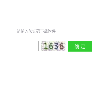
请输入验证码下载附件