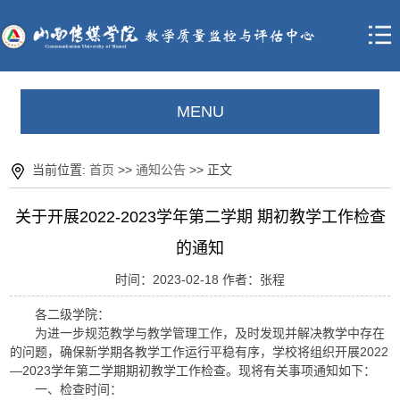
MENU
当前位置:
首页
>>
通知公告
>> 正文
关于开展2022-2023学年第二学期 期初教学工作检查
的通知
时间：2023-02-18 作者：张程
各二级学院：
为进一步规范教学与教学管理工作，及时发现并解决教学中存在
的问题，确保新学期各教学工作运行平稳有序，学校将组织开展2022
—2023学年第二学期期初教学工作检查。现将有关事项通知如下：
一、检查时间：