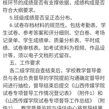
核环节的成绩是否有支撑依据，成绩构成是否
符合大纲要求。
5.班级成绩是否呈正态分布。
6.试卷存档材料的规范性。包括考勤表、学
生试卷、参考答案和评分细则、空白卷、考场
记录单、学生成绩单、质量分析表、平时成
绩、试卷审核表。如考试资料为视频、作品设
计等，须以电子文档形式留存。
五、工作要求
各二级学院自查结束后，学校教学督导委
员与各自负责督导的学院提前沟通确定督导时
间进行抽检，督导结束后提交《山西传媒学院
试卷专项督导工作情况登记表》（附件1）和
《山西传媒学院试卷专项督导工作总结》（附
件2），教学质量监控与评估中心将督导结果