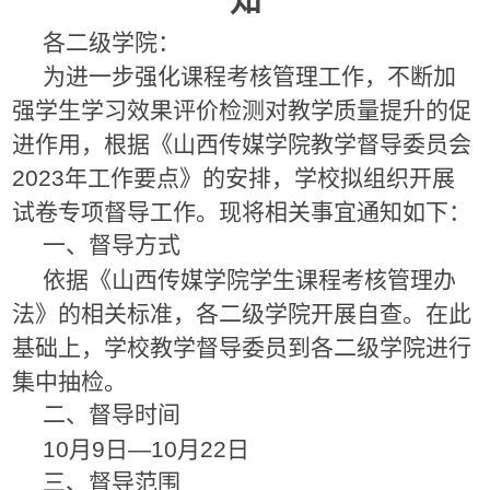
知
各二级学院：
为进一步强化课程考核管理工作，不断加
强学生学习效果评价检测对教学质量提升的促
进作用，根据《山西传媒学院教学督导委员会
2023年工作要点》的安排，学校拟组织开展
试卷专项督导工作。现将相关事宜通知如下：
一、督导方式
依据《山西传媒学院学生课程考核管理办
法》的相关标准，各二级学院开展自查。在此
基础上，学校教学督导委员到各二级学院进行
集中抽检。
二、督导时间
10月9日—10月22日
三、督导范围