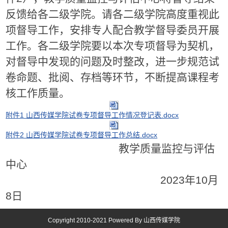
反馈给各二级学院。请各二级学院高度重视此
项督导工作，安排专人配合教学督导委员开展
工作。各二级学院要以本次专项督导为契机，
对督导中发现的问题及时整改，进一步规范试
卷命题、批阅、存档等环节，不断提高课程考
核工作质量。
附件1 山西传媒学院试卷专项督导工作情况登记表.docx
附件2 山西传媒学院试卷专项督导工作总结.docx
教学质量监控与评估
中心
2023年10月
8日
Copyright 2010-2021 Powered By 山西传媒学院