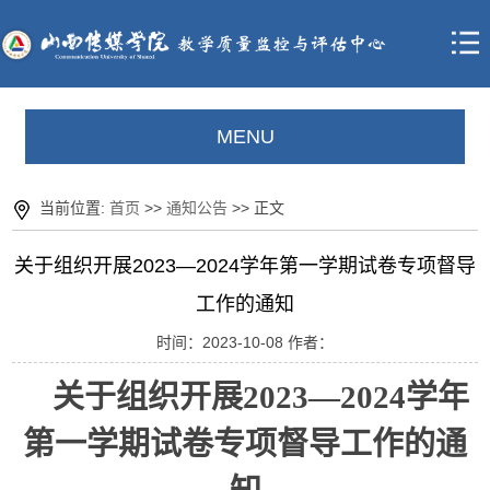
MENU
当前位置:
首页
>>
通知公告
>> 正文
关于组织开展2023—2024学年第一学期试卷专项督导
工作的通知
时间：2023-10-08 作者：
关于组织开展2023—2024学年
第一学期试卷专项督导工作的通