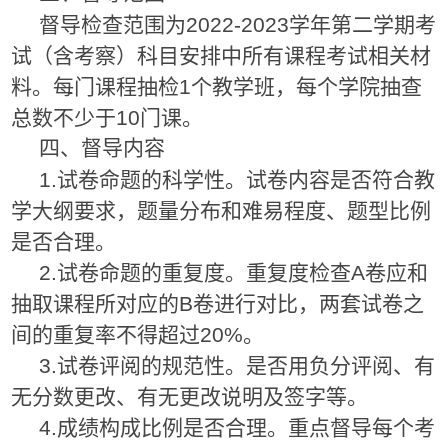
督导检查范围为2022-2023学年第二学期考
试（含考察）科目安排中所有课程考试相关材
料。每门课程抽检1个教学班，每个学院抽查
总数不少于10门课。
四、督导内容
1.试卷命题的科学性。试卷内容是否符合教
学大纲要求，题量分布和难易程度、题型比例
是否合理。
2.试卷命题的重复度。重复度检查A卷应和
抽取课程所对应的B卷进行对比，两套试卷之
间的重复率不得超过20%。
3.试卷评阅的规范性。是否用负分评阅、有
无分数更改、有无更改说明及签字等。
4.成绩构成比例是否合理。重点督导每个考