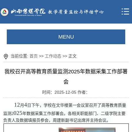
MENU
当前位置:
首页
>>
工作动态
>> 正文
我校召开高等教育质量监测2025年数据采集工作部署
会
时间：2025-12-05 作者：
12
4
月
日下午，
学校
在文华楼第一会议室召开了高等教育质量
025
监测
2
年数据采集工作部署会。各相关职能部门、二级学院主要
负责人及数据填报员参会，周建新副书记出席并主持会议。