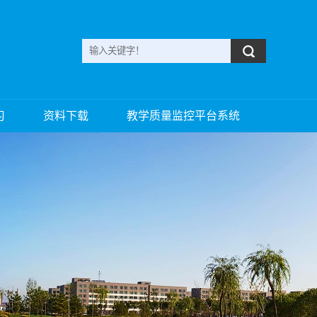
习
资料下载
教学质量监控平台系统