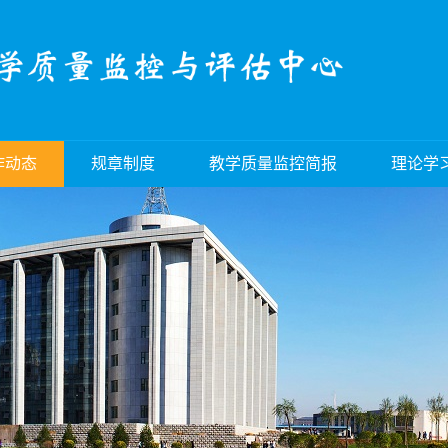
作动态
规章制度
教学质量监控简报
理论学