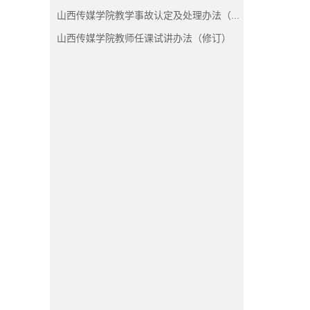
山西传媒学院教学事故认定及处理办法（...
山西传媒学院教师任课试讲办法（修订）