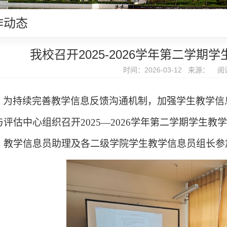
作动态
我校召开2025-2026学年第二学
时间：2026-03-12 来源： 阅
为持续完善教学信息反馈沟通机制，加强学生教学信
与评估中心组织召开
2025
—
2026
学年第二学期学生教学
、教学信息员助理及各二级学院学生教学信息员组长参