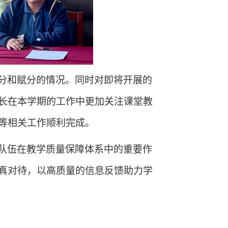
分和赋分的情况。同时对即将开展的
长在本学期的工作中更加关注课堂教
等相关工作顺利完成。
队伍在教学质量保障体系中的重要作
真对待，以高质量的信息反馈助力学