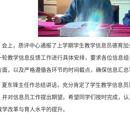
会上，质评中心通报了上学期学生教学信息员德育加
一轮教学信息反馈工作进行具体安排，要求各位信息组
方面，以及严格遵循各环节的时间截点，确保信息汇总
夏东锋主任作总结讲话，充分肯定了学生教学信息员
，并对信息员工作提出期望。希望同学们按时完成，认
教学改革与育人水平的提升。