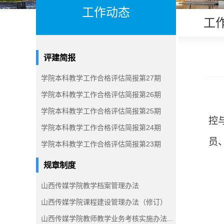
工作动态
工
评建简报
学院本科教学工作合格评估简报第27期
学院本科教学工作合格评估简报第26期
学院本科教学工作合格评估简报第25期
控
学院本科教学工作合格评估简报第24期
员
学院本科教学工作合格评估简报第23期
规章制度
山西传媒学院教学档案管理办法
山西传媒学院课程建设管理办法（修订）
山西传媒学院教师教学业务考核实施办法...