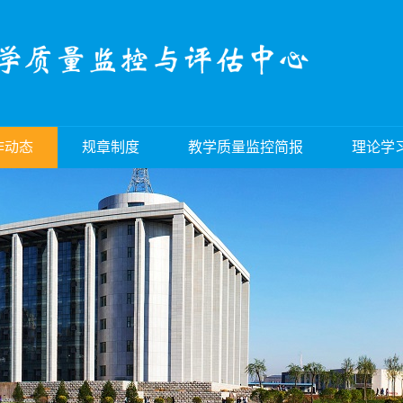
作动态
规章制度
教学质量监控简报
理论学