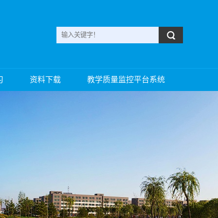
习
资料下载
教学质量监控平台系统