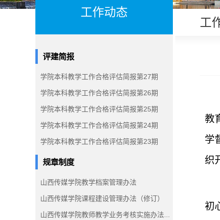
工作动态
工
评建简报
学院本科教学工作合格评估简报第27期
学院本科教学工作合格评估简报第26期
学院本科教学工作合格评估简报第25期
教
学院本科教学工作合格评估简报第24期
学
学院本科教学工作合格评估简报第23期
织
规章制度
山西传媒学院教学档案管理办法
山西传媒学院课程建设管理办法（修订）
初
山西传媒学院教师教学业务考核实施办法...