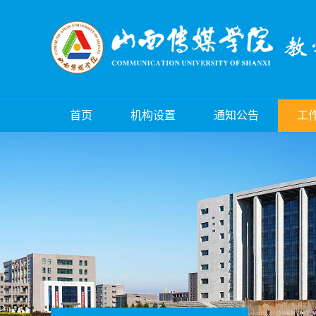
首页
机构设置
通知公告
工