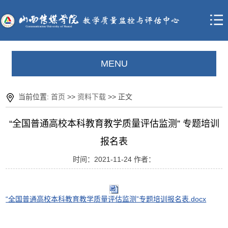
MENU
当前位置:
首页
>>
资料下载
>> 正文
“全国普通高校本科教育教学质量评估监测” 专题培训
报名表
时间：2021-11-24 作者：
“全国普通高校本科教育教学质量评估监测”专题培训报名表.docx