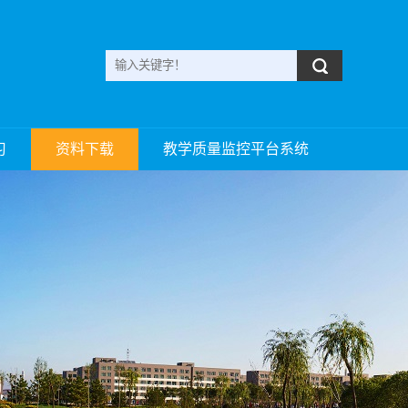
习
资料下载
教学质量监控平台系统