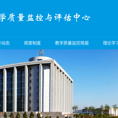
作动态
规章制度
教学质量监控简报
理论学