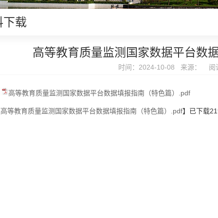
料下载
高等教育质量监测国家数据平台数
时间：2024-10-08 来源： 阅
高等教育质量监测国家数据平台数据填报指南（特色篇）.pdf
【
高等教育质量监测国家数据平台数据填报指南（特色篇）.pdf
】已下载
21