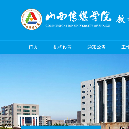
首页
机构设置
通知公告
工