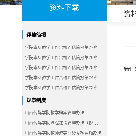
资料下载
资
评建简报
学院本科教学工作合格评估简报第27期
学院本科教学工作合格评估简报第26期
学院本科教学工作合格评估简报第25期
附件
学院本科教学工作合格评估简报第24期
学院本科教学工作合格评估简报第23期
规章制度
山西传媒学院教学档案管理办法
山西传媒学院课程建设管理办法（修订）
山西传媒学院教师教学业务考核实施办法...