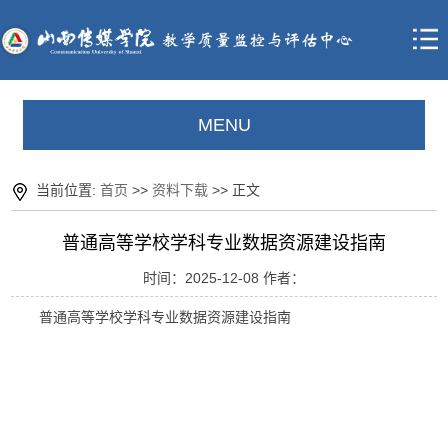
MENU
当前位置:
首页
>>
资料下载
>> 正文
普通高等学校学科专业数据资源建设指南
时间：2025-12-08 作者：
普通高等学校学科专业数据资源建设指南