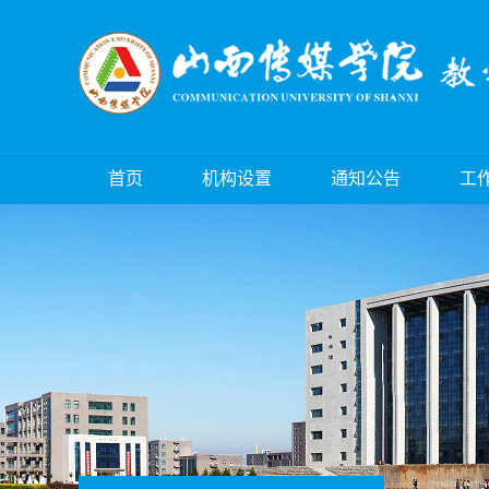
首页
机构设置
通知公告
工