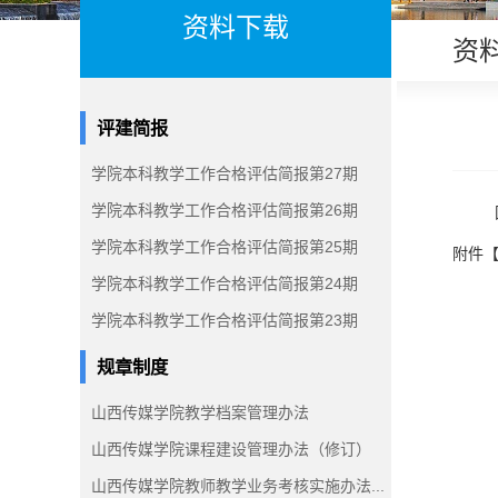
资料下载
资
评建简报
学院本科教学工作合格评估简报第27期
学院本科教学工作合格评估简报第26期
学院本科教学工作合格评估简报第25期
附件
学院本科教学工作合格评估简报第24期
学院本科教学工作合格评估简报第23期
规章制度
山西传媒学院教学档案管理办法
山西传媒学院课程建设管理办法（修订）
山西传媒学院教师教学业务考核实施办法...