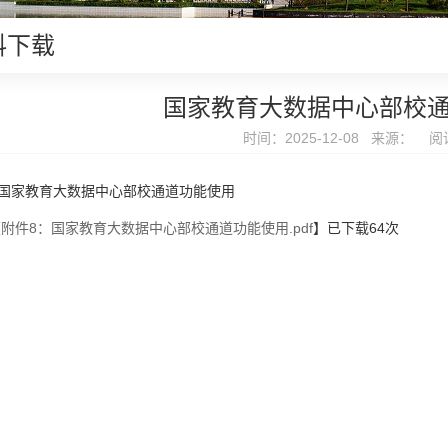
料下载
国家教育大数据中心部校
时间：2025-12-08 来源： 阅
国家教育大数据中心部校通道功能使用
【
附件8：国家教育大数据中心部校通道功能使用.pdf
】已下载
64
次