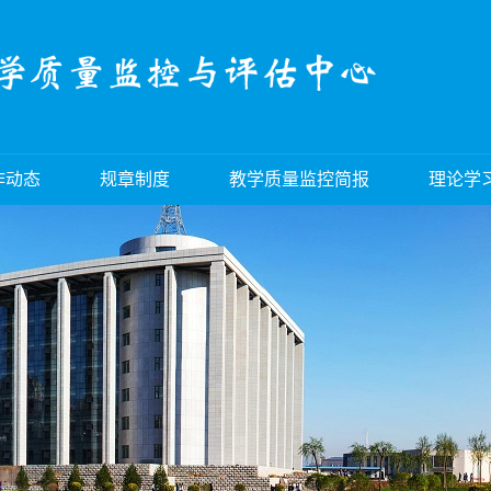
作动态
规章制度
教学质量监控简报
理论学