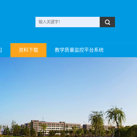
习
资料下载
教学质量监控平台系统