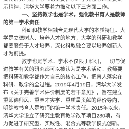
示精神，清华大学要着力推动以下三方面工作。
一、坚持教学也是学术，强化教书育人是教师
的第一学术责任
科研和教学相融合是现代大学的本质特征。大
学是立德树人、培养人才的地方，大学的科研和教学
都要服务于人才培养，深化科教融合要以培养创新人
才为前提。
教学也是学术。学术不仅限于科研，一切与促
进教学有关的研究都可以被认为是学术活动。教师要
把科研和教学都作为自己的核心工作，把育人落实在
科研、教学的全过程。2019年4月19日，清华大学发
布《关于完善学术评价制度的若干意见》，旨在建立
重师德师风、重真才实学、重质量贡献的评价导向，
明确教书育人是教师的第一学术责任。2015年以来，
清华大学设立了研究生教育教学改革项目280项，有
力促进了研究型、实践性、混合式等教学模式创新。