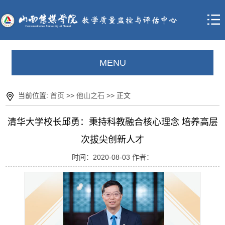
MENU
当前位置:
首页
>>
他山之石
>> 正文
清华大学校长邱勇：秉持科教融合核心理念 培养高层
次拔尖创新人才
时间：2020-08-03 作者：