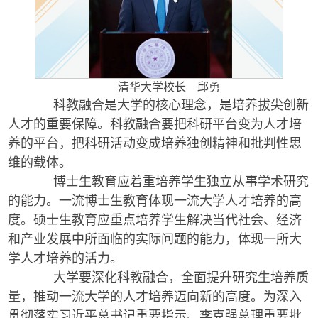
清华大学校长 邱勇
科教融合是大学的核心理念，是培养拔尖创新
人才的重要保障。科教融合要把科研平台变为人才培
养的平台，把科研活动变成培养独创精神和批判性思
维的载体。
博士生教育应着重培养学生独立从事学术研究
的能力。一流博士生教育体现一流大学人才培养的高
度。硕士生教育应重点培养学生解决当代社会、经济
和产业发展中所面临的实际问题的能力，体现一所大
学人才培养的活力。
大学要深化科教融合，全面提升研究生培养质
量，推动一流大学的人才培养迈向新的高度。为深入
贯彻落实习近平总书记重要指示、李克强总理重要批