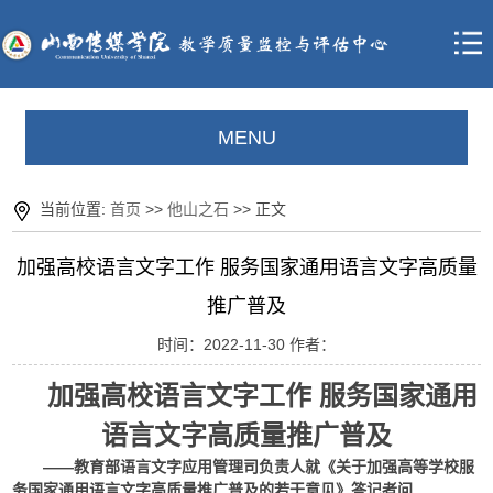
MENU
当前位置:
首页
>>
他山之石
>> 正文
加强高校语言文字工作 服务国家通用语言文字高质量
推广普及
时间：2022-11-30 作者：
加强高校语言文字工作 服务国家通用
语言文字高质量推广普及
——教育部语言文字应用管理司负责人就《关于加强高等学校服
务国家通用语言文字高质量推广普及的若干意见》答记者问