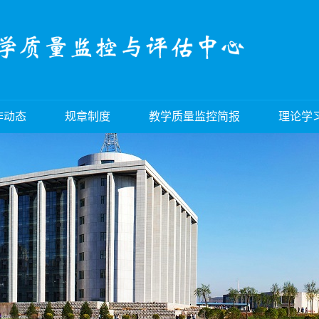
作动态
规章制度
教学质量监控简报
理论学