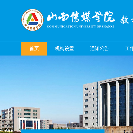
首页
机构设置
通知公告
工