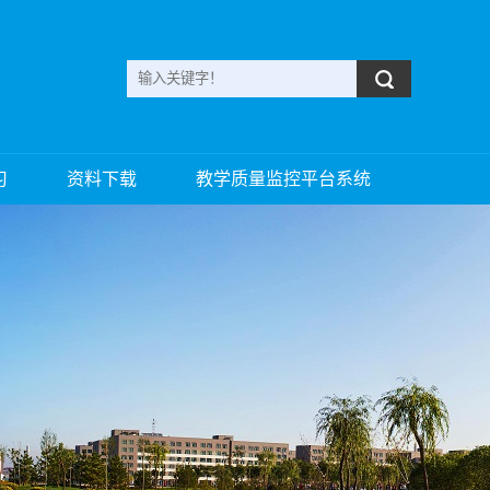
习
资料下载
教学质量监控平台系统