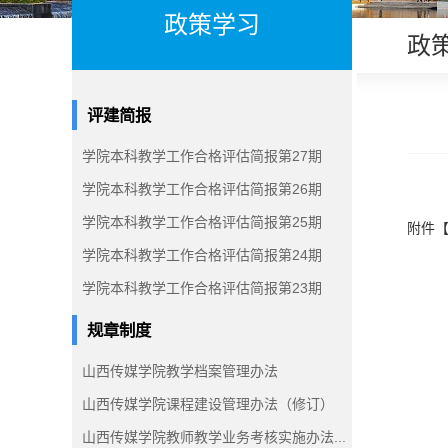
政策学习
政
评建简报
学院本科教学工作合格评估简报第27期
学院本科教学工作合格评估简报第26期
学院本科教学工作合格评估简报第25期
附件
学院本科教学工作合格评估简报第24期
学院本科教学工作合格评估简报第23期
规章制度
山西传媒学院教学档案管理办法
山西传媒学院课程建设管理办法（修订）
山西传媒学院教师教学业务考核实施办法...