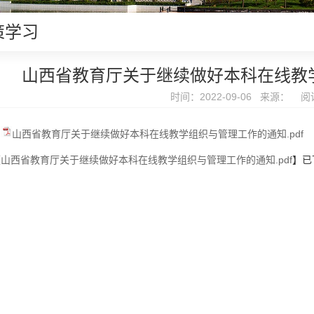
策学习
山西省教育厅关于继续做好本科在线教
时间：2022-09-06 来源： 阅
山西省教育厅关于继续做好本科在线教学组织与管理工作的通知.pdf
【
山西省教育厅关于继续做好本科在线教学组织与管理工作的通知.pdf
】已