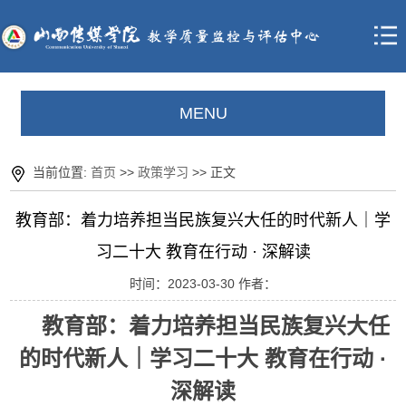
MENU
当前位置:
首页
>>
政策学习
>> 正文
教育部：着力培养担当民族复兴大任的时代新人｜学
习二十大 教育在行动 · 深解读
时间：2023-03-30 作者：
教育部：着力培养担当民族复兴大任
的时代新人｜学习二十大 教育在行动 ·
深解读