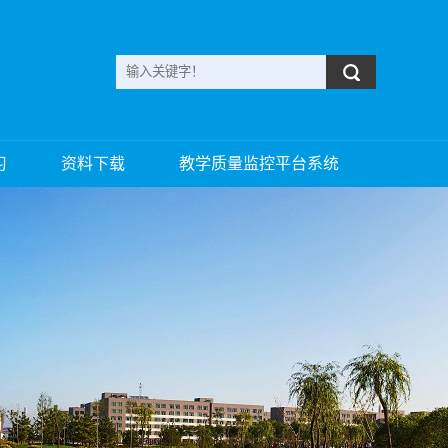
习
资料下载
教学质量监控平台系统