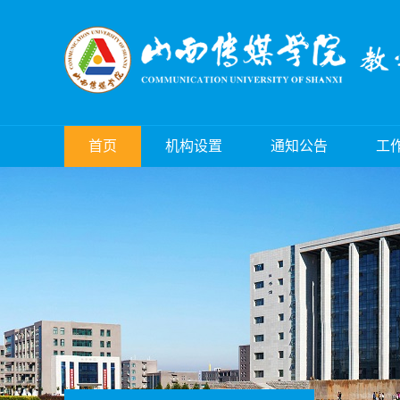
首页
机构设置
通知公告
工