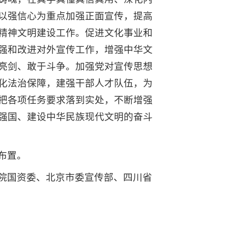
以强信心为重点加强正面宣传，提高
精神文明建设工作。促进文化事业和
强和改进对外宣传工作，增强中华文
亮剑、敢于斗争。加强党对宣传思想
化法治保障，建强干部人才队伍，为
把各项任务要求落到实处，不断增强
强国、建设中华民族现代文明的奋斗
布置。
院国资委、北京市委宣传部、四川省