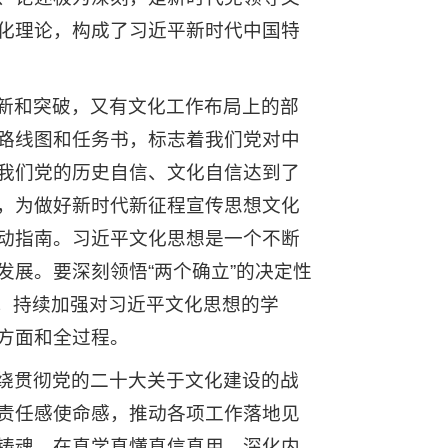
化理论，构成了习近平新时代中国特
新和突破，又有文化工作布局上的部
路线图和任务书，标志着我们党对中
我们党的历史自信、文化自信达到了
，为做好新时代新征程宣传思想文化
动指南。习近平文化思想是一个不断
展。要深刻领悟“两个确立”的决定性
护”，持续加强对习近平文化思想的学
方面和全过程。
绕贯彻党的二十大关于文化建设的战
责任感使命感，推动各项工作落地见
铸魂，在真学真懂真信真用、深化内