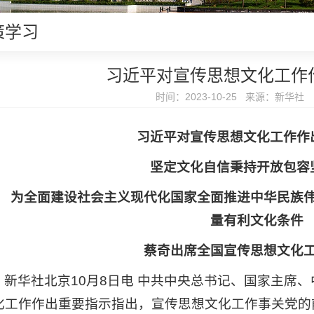
策学习
习近平对宣传思想文化工作
时间：2023-10-25 来源：新华社
习近平对宣传思想文化工作作
坚定文化自信秉持开放包容
为全面建设社会主义现代化国家全面推进中华民族
量有利文化条件
蔡奇出席全国宣传思想文化
新华社北京10月8日电 中共中央总书记、国家主席
化工作作出重要指示指出，宣传思想文化工作事关党的