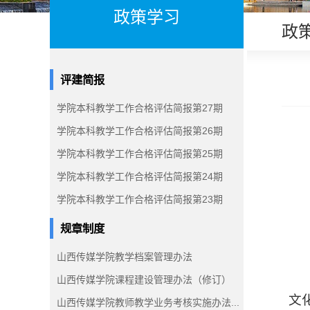
政策学习
政
评建简报
学院本科教学工作合格评估简报第27期
学院本科教学工作合格评估简报第26期
学院本科教学工作合格评估简报第25期
学院本科教学工作合格评估简报第24期
学院本科教学工作合格评估简报第23期
规章制度
山西传媒学院教学档案管理办法
山西传媒学院课程建设管理办法（修订）
文
山西传媒学院教师教学业务考核实施办法...