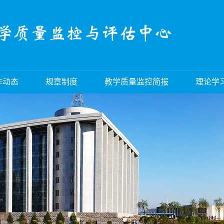
作动态
规章制度
教学质量监控简报
理论学