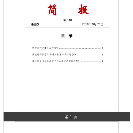
第 1 页