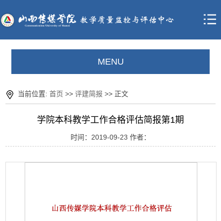
MENU
当前位置:
首页
>>
评建简报
>> 正文
学院本科教学工作合格评估简报第1期
时间：2019-09-23 作者：