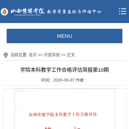
MENU
当前位置:
首页
>>
评建简报
>> 正文
学院本科教学工作合格评估简报第10期
时间：2020-09-07 作者：