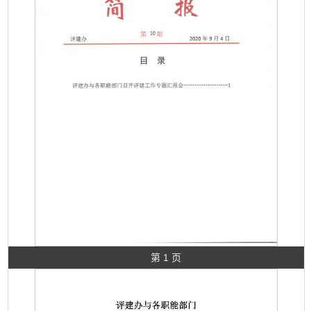
第 1 页