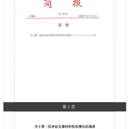
第 1 页