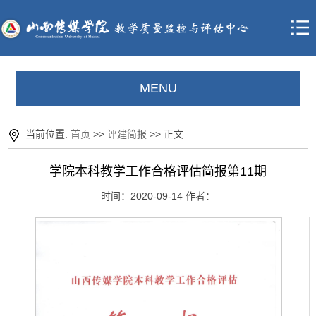
MENU
当前位置:
首页
>>
评建简报
>> 正文
学院本科教学工作合格评估简报第11期
时间：2020-09-14 作者：