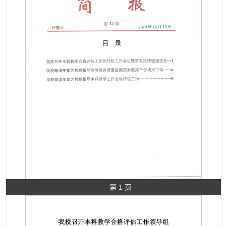
第 1 页