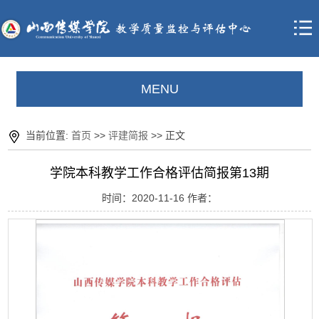
MENU
当前位置:
首页
>>
评建简报
>> 正文
学院本科教学工作合格评估简报第13期
时间：2020-11-16 作者：