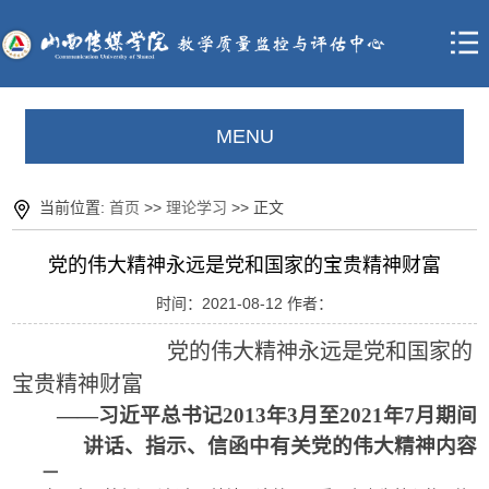
MENU
当前位置:
首页
>>
理论学习
>> 正文
党的伟大精神永远是党和国家的宝贵精神财富
时间：2021-08-12 作者：
党的伟大精神永远是党和国家的
宝贵精神财富
——习近平总书记2013年3月至2021年7月期间
讲话、指示、信函中有关党的伟大精神内容
一