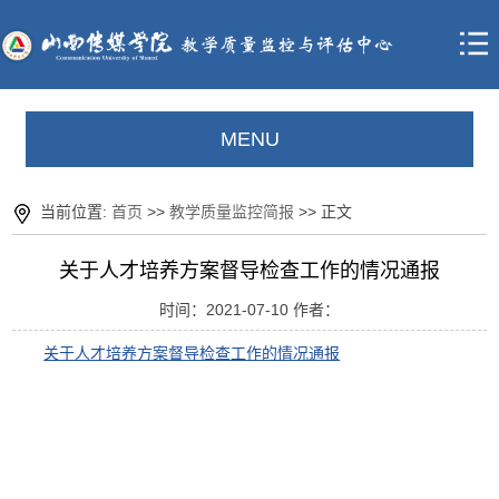
MENU
当前位置:
首页
>>
教学质量监控简报
>> 正文
关于人才培养方案督导检查工作的情况通报
时间：2021-07-10 作者：
关于人才培养方案督导检查工作的情况通报