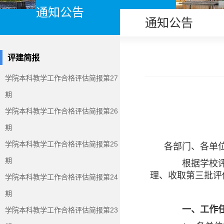
通知公告
通知公告
评建简报
学院本科教学工作合格评估简报第27
期
学院本科教学工作合格评估简报第26
期
学院本科教学工作合格评估简报第25
各部门、各单
期
根据学校评建
理、收取第三批评
学院本科教学工作合格评估简报第24
期
一、工作任
学院本科教学工作合格评估简报第23