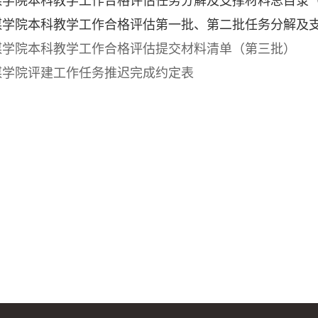
学院本科教学工作合格评估任务分解及支撑材料总目录
学院本科教学工作合格评估第一批、第二批任务分解及
传媒学院本科教学工作合格评估提交材料清单（第三批）
传媒学院评建工作任务推迟完成约定表
山西传