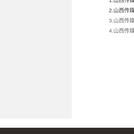
1.山西传媒
2.山西传媒
3.山西
4.山西