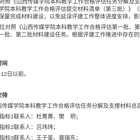
照《山西传媒学院本科教学工作合格评估任务分解及支撑
学院本科教学工作合格评估提交材料清单（第三批）》（
保量完成材料建设，以免延误评建工作整体进度安排，影
对照《山西传媒学院本科教学工作合格评估第一批、第二
一批、第二批材料建设任务。根据评建工作推进中存在的
间
12日以前。
排
媒学院本科教学工作合格评估任务分解及支撑材料总目
标1联系人：杜菁菁、樊 玥；
标2联系人：吕玮玮；
标3联系人：王子鉴、裴瑞东；