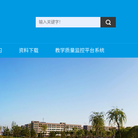
习
资料下载
教学质量监控平台系统