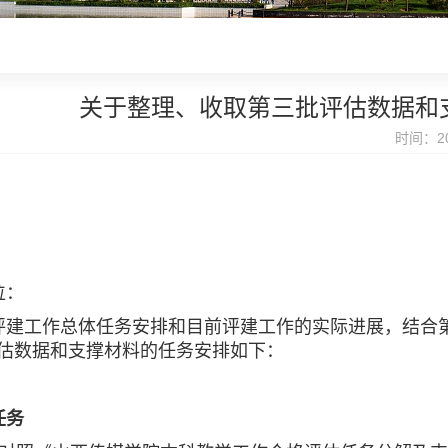
关于整理、收取第三批评估数据和
时间：20
位：
工作总体任务安排和目前评建工作的实际进展，结合第
估数据和支撑材料的任务安排如下：
务