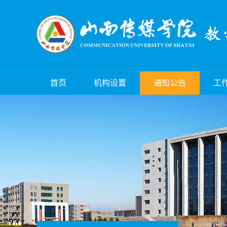
首页
机构设置
通知公告
工