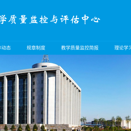
作动态
规章制度
教学质量监控简报
理论学